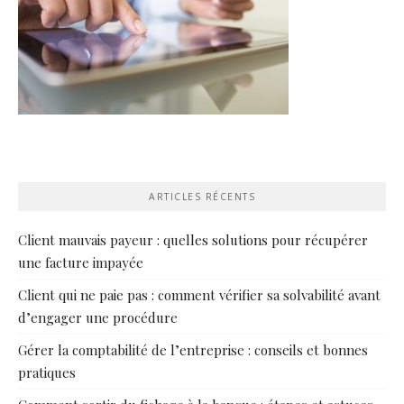
ARTICLES RÉCENTS
Client mauvais payeur : quelles solutions pour récupérer
une facture impayée
Client qui ne paie pas : comment vérifier sa solvabilité avant
d’engager une procédure
Gérer la comptabilité de l’entreprise : conseils et bonnes
pratiques