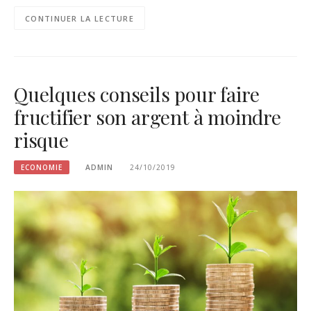
CONTINUER LA LECTURE
Quelques conseils pour faire
fructifier son argent à moindre
risque
ECONOMIE
ADMIN
24/10/2019