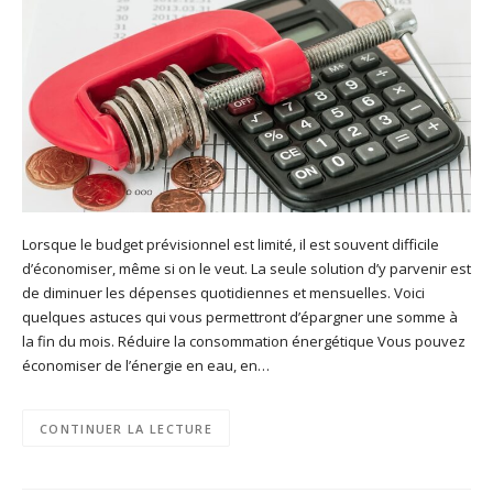
Lorsque le budget prévisionnel est limité, il est souvent difficile
d’économiser, même si on le veut. La seule solution d’y parvenir est
de diminuer les dépenses quotidiennes et mensuelles. Voici
quelques astuces qui vous permettront d’épargner une somme à
la fin du mois. Réduire la consommation énergétique Vous pouvez
économiser de l’énergie en eau, en…
CONTINUER LA LECTURE