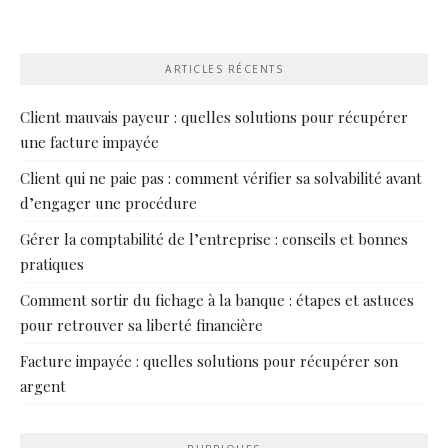
ARTICLES RÉCENTS
Client mauvais payeur : quelles solutions pour récupérer
une facture impayée
Client qui ne paie pas : comment vérifier sa solvabilité avant
d’engager une procédure
Gérer la comptabilité de l’entreprise : conseils et bonnes
pratiques
Comment sortir du fichage à la banque : étapes et astuces
pour retrouver sa liberté financière
Facture impayée : quelles solutions pour récupérer son
argent