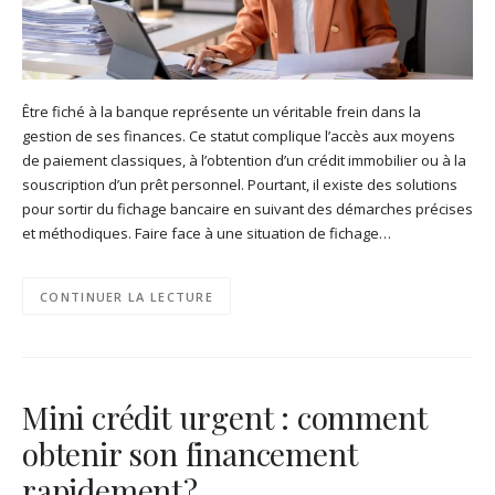
Être fiché à la banque représente un véritable frein dans la
gestion de ses finances. Ce statut complique l’accès aux moyens
de paiement classiques, à l’obtention d’un crédit immobilier ou à la
souscription d’un prêt personnel. Pourtant, il existe des solutions
pour sortir du fichage bancaire en suivant des démarches précises
et méthodiques. Faire face à une situation de fichage…
CONTINUER LA LECTURE
Mini crédit urgent : comment
obtenir son financement
rapidement ?