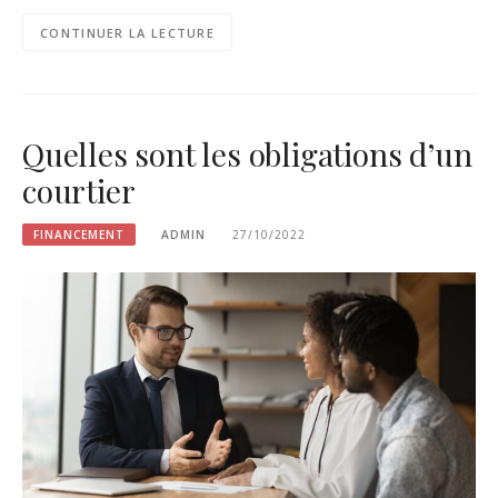
CONTINUER LA LECTURE
Quelles sont les obligations d’un
courtier
FINANCEMENT
ADMIN
27/10/2022