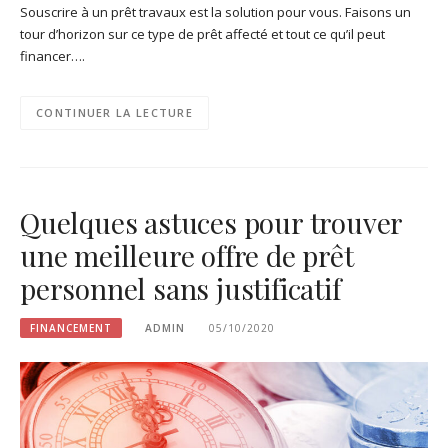
Souscrire à un prêt travaux est la solution pour vous. Faisons un
tour d’horizon sur ce type de prêt affecté et tout ce qu’il peut
financer….
CONTINUER LA LECTURE
Quelques astuces pour trouver
une meilleure offre de prêt
personnel sans justificatif
FINANCEMENT
ADMIN
05/10/2020