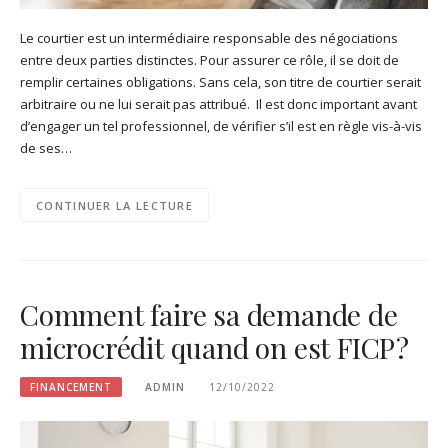
Le courtier est un intermédiaire responsable des négociations
entre deux parties distinctes. Pour assurer ce rôle, il se doit de
remplir certaines obligations. Sans cela, son titre de courtier serait
arbitraire ou ne lui serait pas attribué. Il est donc important avant
d’engager un tel professionnel, de vérifier s’il est en règle vis-à-vis
de ses…
CONTINUER LA LECTURE
Comment faire sa demande de
microcrédit quand on est FICP ?
FINANCEMENT
ADMIN
12/10/2022