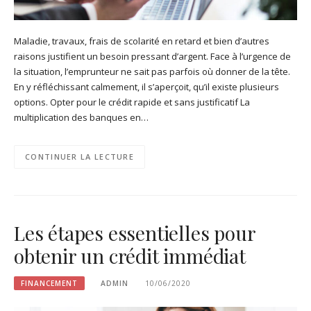
Maladie, travaux, frais de scolarité en retard et bien d’autres
raisons justifient un besoin pressant d’argent. Face à l’urgence de
la situation, l’emprunteur ne sait pas parfois où donner de la tête.
En y réfléchissant calmement, il s’aperçoit, qu’il existe plusieurs
options. Opter pour le crédit rapide et sans justificatif La
multiplication des banques en…
CONTINUER LA LECTURE
Les étapes essentielles pour
obtenir un crédit immédiat
FINANCEMENT
ADMIN
10/06/2020