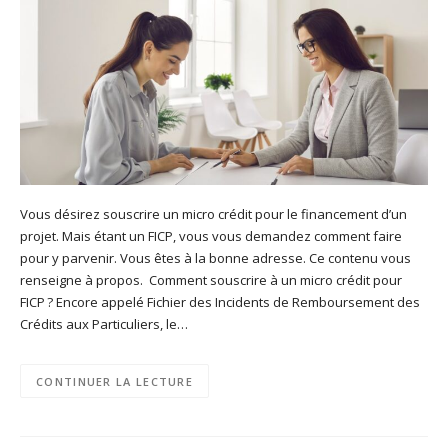
Vous désirez souscrire un micro crédit pour le financement d’un
projet. Mais étant un FICP, vous vous demandez comment faire
pour y parvenir. Vous êtes à la bonne adresse. Ce contenu vous
renseigne à propos. Comment souscrire à un micro crédit pour
FICP ? Encore appelé Fichier des Incidents de Remboursement des
Crédits aux Particuliers, le…
CONTINUER LA LECTURE