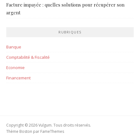
Facture impayée : quelles solutions pour récupérer son
argent
RUBRIQUES
Banque
Comptabilité & Fiscalité
Economie
Financement
Copyright © 2026 Vulgum. Tous droits réservés.
Thème Boston par
FameThemes