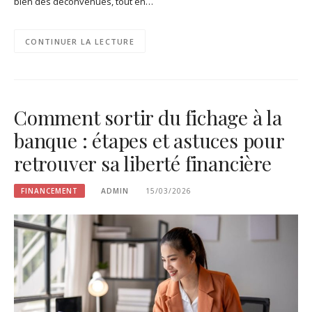
bien des déconvenues, tout en…
CONTINUER LA LECTURE
Comment sortir du fichage à la
banque : étapes et astuces pour
retrouver sa liberté financière
FINANCEMENT
ADMIN
15/03/2026