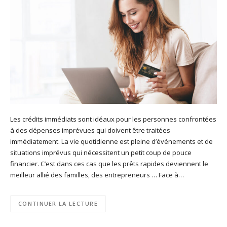
Les crédits immédiats sont idéaux pour les personnes confrontées
à des dépenses imprévues qui doivent être traitées
immédiatement. La vie quotidienne est pleine d’événements et de
situations imprévus qui nécessitent un petit coup de pouce
financier. C’est dans ces cas que les prêts rapides deviennent le
meilleur allié des familles, des entrepreneurs … Face à…
CONTINUER LA LECTURE