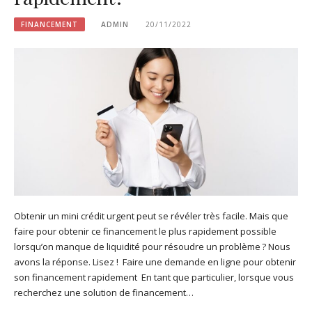
FINANCEMENT
ADMIN
20/11/2022
Obtenir un mini crédit urgent peut se révéler très facile. Mais que
faire pour obtenir ce financement le plus rapidement possible
lorsqu’on manque de liquidité pour résoudre un problème ? Nous
avons la réponse. Lisez ! Faire une demande en ligne pour obtenir
son financement rapidement En tant que particulier, lorsque vous
recherchez une solution de financement…