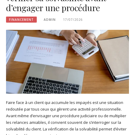
d’engager une procédure
FINANCEMENT
ADMIN
17/07/2026
Faire face à un client qui accumule les impayés est une situation
redoutée par tous ceux qui gèrent une activité professionnelle.
Avant même d’envisager une procédure judiciaire ou de multiplier
les relances amiables, il convient souvent de s’interroger sur la
solvabilité du client. La vérification de la solvabilité permet d’éviter