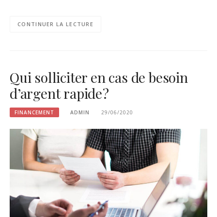
CONTINUER LA LECTURE
Qui solliciter en cas de besoin
d’argent rapide ?
FINANCEMENT
ADMIN
29/06/2020