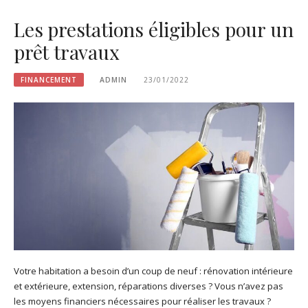
Les prestations éligibles pour un
prêt travaux
FINANCEMENT
ADMIN
23/01/2022
Votre habitation a besoin d’un coup de neuf : rénovation intérieure
et extérieure, extension, réparations diverses ? Vous n’avez pas
les moyens financiers nécessaires pour réaliser les travaux ?