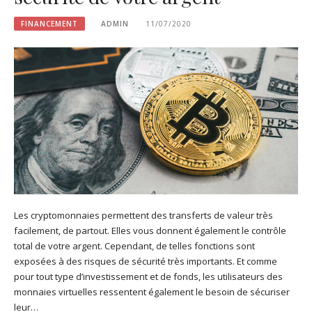
FINANCEMENT
ADMIN
11/07/2020
Les cryptomonnaies permettent des transferts de valeur très
facilement, de partout. Elles vous donnent également le contrôle
total de votre argent. Cependant, de telles fonctions sont
exposées à des risques de sécurité très importants. Et comme
pour tout type d’investissement et de fonds, les utilisateurs des
monnaies virtuelles ressentent également le besoin de sécuriser
leur…