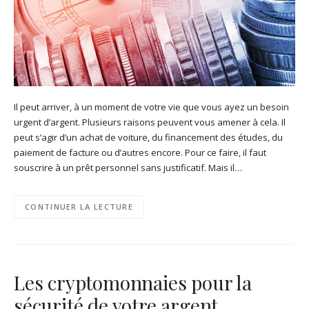
Il peut arriver, à un moment de votre vie que vous ayez un besoin
urgent d’argent. Plusieurs raisons peuvent vous amener à cela. Il
peut s’agir d’un achat de voiture, du financement des études, du
paiement de facture ou d’autres encore. Pour ce faire, il faut
souscrire à un prêt personnel sans justificatif. Mais il…
CONTINUER LA LECTURE
Les cryptomonnaies pour la
sécurité de votre argent