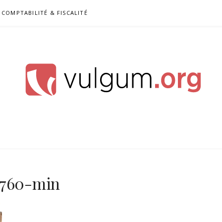
COMPTABILITÉ & FISCALITÉ
4760-min