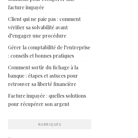
facture impayée
Client qui ne paie pas : comment
vérifier sa solvabilité avant
d’engager une procédure
Gérer la comptabilité de l’entreprise
: conseils et bonnes pratiques
Comment sortir du fichage à la
banque : étapes et astuces pour
retrouver sa liberté financière
Facture impayée : quelles solutions
pour récupérer son argent
RUBRIQUES