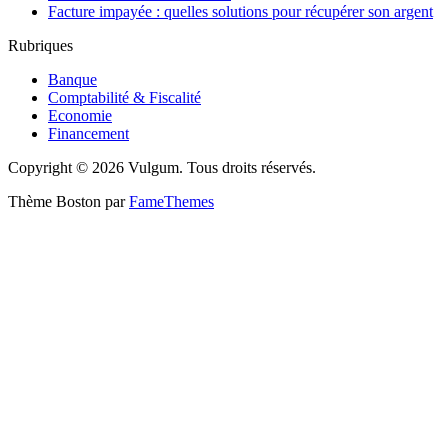
Facture impayée : quelles solutions pour récupérer son argent
Rubriques
Banque
Comptabilité & Fiscalité
Economie
Financement
Copyright © 2026 Vulgum. Tous droits réservés.
Thème Boston par
FameThemes