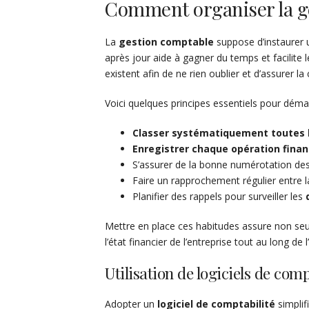
Comment organiser la ge
La
gestion comptable
suppose d’instaurer u
après jour aide à gagner du temps et facilite
existent afin de ne rien oublier et d’assurer 
Voici quelques principes essentiels pour déma
Classer systématiquement toutes le
Enregistrer chaque opération finan
S’assurer de la bonne numérotation de
Faire un rapprochement régulier entre la
Planifier des rappels pour surveiller les
Mettre en place ces habitudes assure non seule
l’état financier de l’entreprise tout au long de 
Utilisation de logiciels de comp
Adopter un
logiciel de comptabilité
simpli