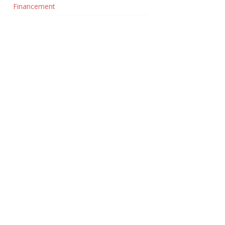
Financement