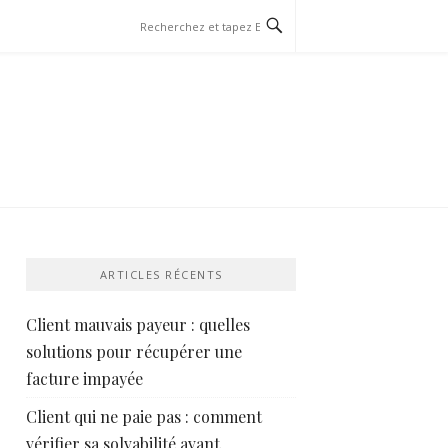
ARTICLES RÉCENTS
Client mauvais payeur : quelles
solutions pour récupérer une
facture impayée
Client qui ne paie pas : comment
vérifier sa solvabilité avant