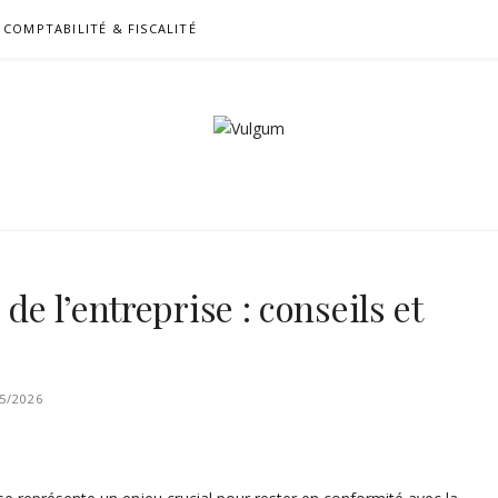
COMPTABILITÉ & FISCALITÉ
de l’entreprise : conseils et
5/2026