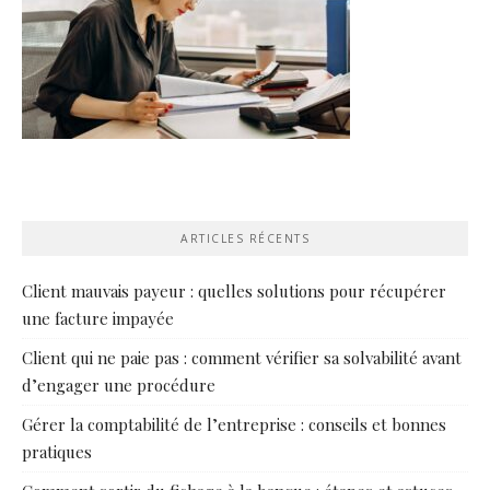
ARTICLES RÉCENTS
Client mauvais payeur : quelles solutions pour récupérer
une facture impayée
Client qui ne paie pas : comment vérifier sa solvabilité avant
d’engager une procédure
Gérer la comptabilité de l’entreprise : conseils et bonnes
pratiques