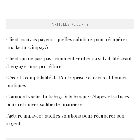
ARTICLES RÉCENTS
Client mauvais payeur : quelles solutions pour récupérer
une facture impayée
Client qui ne paie pas : comment vérifier sa solvabilité avant
d’engager une procédure
Gérer la comptabilité de l’entreprise : conseils et bonnes
pratiques
Comment sortir du fichage à la banque : étapes et astuces
pour retrouver sa liberté financière
Facture impayée : quelles solutions pour récupérer son
argent