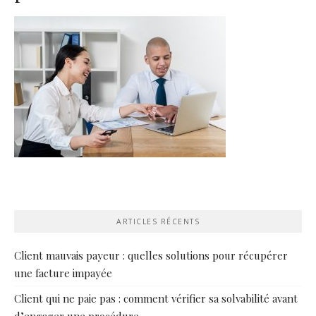
ARTICLES RÉCENTS
Client mauvais payeur : quelles solutions pour récupérer
une facture impayée
Client qui ne paie pas : comment vérifier sa solvabilité avant
d’engager une procédure