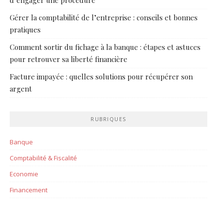
Gérer la comptabilité de l’entreprise : conseils et bonnes
pratiques
Comment sortir du fichage à la banque : étapes et astuces
pour retrouver sa liberté financière
Facture impayée : quelles solutions pour récupérer son
argent
RUBRIQUES
Banque
Comptabilité & Fiscalité
Economie
Financement