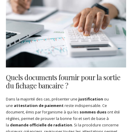
Quels documents fournir pour la sortie
du fichage bancaire ?
Dans la majorité des cas, présenter une
justification
ou
une
attestation de paiement
reste indispensable. Ce
document, émis par l’organisme à qui les
sommes dues
ont été
réglées, permet de prouver la bonne foi et sert de base à
la
demande officielle de radiation
. Si la procédure concerne
plusieurs créanciers, regrouper toutes les attestations permet