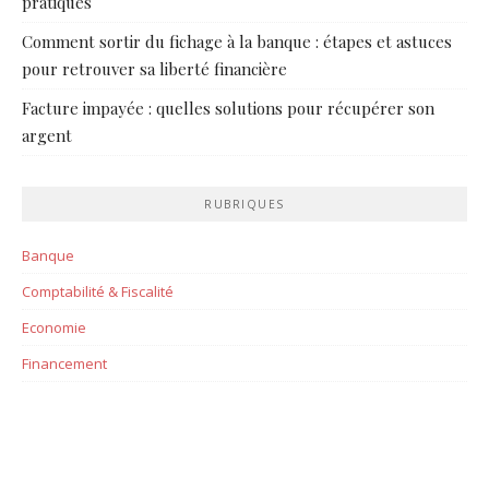
pratiques
Comment sortir du fichage à la banque : étapes et astuces
pour retrouver sa liberté financière
Facture impayée : quelles solutions pour récupérer son
argent
RUBRIQUES
Banque
Comptabilité & Fiscalité
Economie
Financement