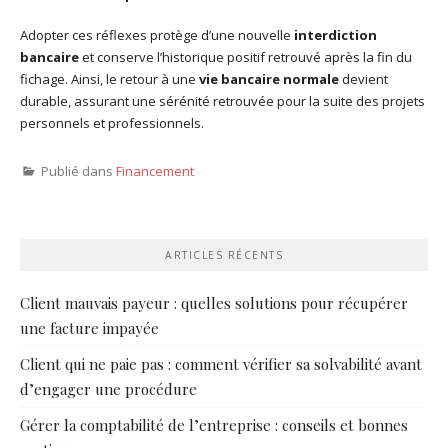
Adopter ces réflexes protège d’une nouvelle
interdiction
bancaire
et conserve l’historique positif retrouvé après la fin du
fichage. Ainsi, le retour à une
vie bancaire normale
devient
durable, assurant une sérénité retrouvée pour la suite des projets
personnels et professionnels.
Publié dans
Financement
ARTICLES RÉCENTS
Client mauvais payeur : quelles solutions pour récupérer
une facture impayée
Client qui ne paie pas : comment vérifier sa solvabilité avant
d’engager une procédure
Gérer la comptabilité de l’entreprise : conseils et bonnes