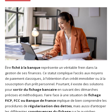
Être
fiché à la banque
représente un véritable frein dans la
gestion de ses finances. Ce statut complique l’accès aux moyens
de paiement classiques, à l’obtention d’un crédit immobilier ou à la
souscription d’un prêt personnel. Pourtant, il existe des solutions
pour
sortir du fichage bancaire
en suivant des démarches
précises et méthodiques. Faire face à une situation de
fichage
FICP, FCC ou Banque de France
implique de bien comprendre les
procédures de
régularisation des dettes
, mais aussi d’anticiper
les différentes
conséquences du fichage
sur le quotidien.