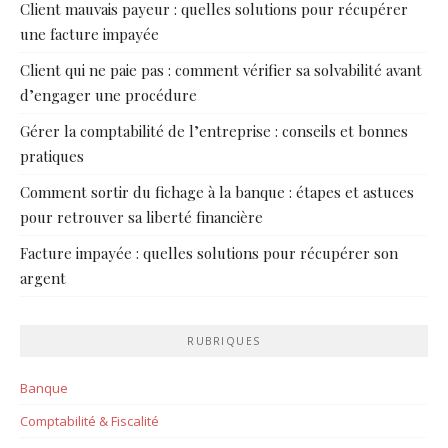
Client mauvais payeur : quelles solutions pour récupérer
une facture impayée
Client qui ne paie pas : comment vérifier sa solvabilité avant
d’engager une procédure
Gérer la comptabilité de l’entreprise : conseils et bonnes
pratiques
Comment sortir du fichage à la banque : étapes et astuces
pour retrouver sa liberté financière
Facture impayée : quelles solutions pour récupérer son
argent
RUBRIQUES
Banque
Comptabilité & Fiscalité