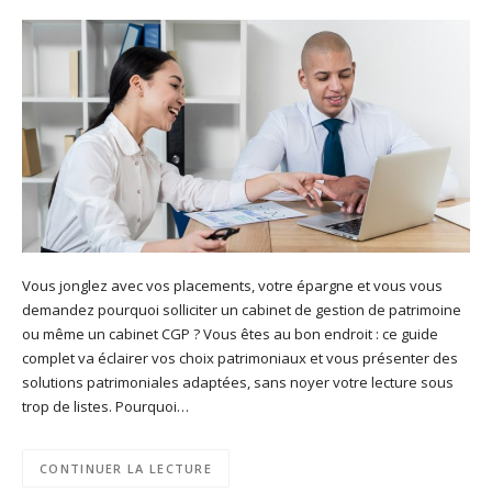
Vous jonglez avec vos placements, votre épargne et vous vous
demandez pourquoi solliciter un cabinet de gestion de patrimoine
ou même un cabinet CGP ? Vous êtes au bon endroit : ce guide
complet va éclairer vos choix patrimoniaux et vous présenter des
solutions patrimoniales adaptées, sans noyer votre lecture sous
trop de listes. Pourquoi…
CONTINUER LA LECTURE