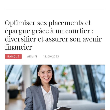
Optimiser ses placements et
épargne grâce à un courtier :
diversifier et assurer son avenir
financier
BANQUE
ADMIN
18/09/2023