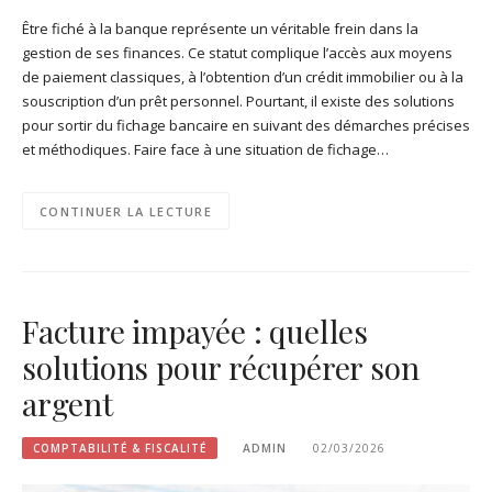
Être fiché à la banque représente un véritable frein dans la
gestion de ses finances. Ce statut complique l’accès aux moyens
de paiement classiques, à l’obtention d’un crédit immobilier ou à la
souscription d’un prêt personnel. Pourtant, il existe des solutions
pour sortir du fichage bancaire en suivant des démarches précises
et méthodiques. Faire face à une situation de fichage…
CONTINUER LA LECTURE
Facture impayée : quelles
solutions pour récupérer son
argent
COMPTABILITÉ & FISCALITÉ
ADMIN
02/03/2026