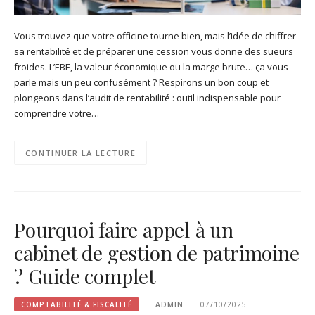
Vous trouvez que votre officine tourne bien, mais l’idée de chiffrer
sa rentabilité et de préparer une cession vous donne des sueurs
froides. L’EBE, la valeur économique ou la marge brute… ça vous
parle mais un peu confusément ? Respirons un bon coup et
plongeons dans l’audit de rentabilité : outil indispensable pour
comprendre votre…
CONTINUER LA LECTURE
Pourquoi faire appel à un
cabinet de gestion de patrimoine
? Guide complet
COMPTABILITÉ & FISCALITÉ
ADMIN
07/10/2025