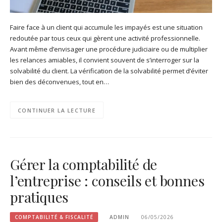
Faire face à un client qui accumule les impayés est une situation
redoutée par tous ceux qui gèrent une activité professionnelle.
Avant même d’envisager une procédure judiciaire ou de multiplier
les relances amiables, il convient souvent de s’interroger sur la
solvabilité du client. La vérification de la solvabilité permet d’éviter
bien des déconvenues, tout en…
CONTINUER LA LECTURE
Gérer la comptabilité de
l’entreprise : conseils et bonnes
pratiques
COMPTABILITÉ & FISCALITÉ
ADMIN
06/05/2026