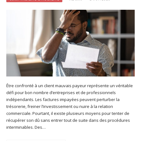
Être confronté à un client mauvais payeur représente un véritable
défi pour bon nombre d’entreprises et de professionnels
indépendants. Les factures impayées peuvent perturber la
trésorerie, freiner l’investissement ou nuire à la relation
commerciale. Pourtant, il existe plusieurs moyens pour tenter de
récupérer son dû sans entrer tout de suite dans des procédures
interminables. Des…