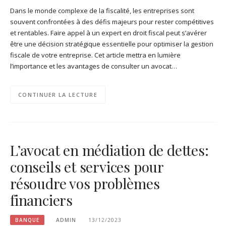
Dans le monde complexe de la fiscalité, les entreprises sont
souvent confrontées à des défis majeurs pour rester compétitives
et rentables. Faire appel à un expert en droit fiscal peut s’avérer
être une décision stratégique essentielle pour optimiser la gestion
fiscale de votre entreprise. Cet article mettra en lumière
l’importance et les avantages de consulter un avocat…
CONTINUER LA LECTURE
L’avocat en médiation de dettes:
conseils et services pour
résoudre vos problèmes
financiers
BANQUE
ADMIN
13/12/2023