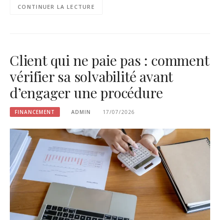
CONTINUER LA LECTURE
Client qui ne paie pas : comment
vérifier sa solvabilité avant
d’engager une procédure
FINANCEMENT
ADMIN
17/07/2026