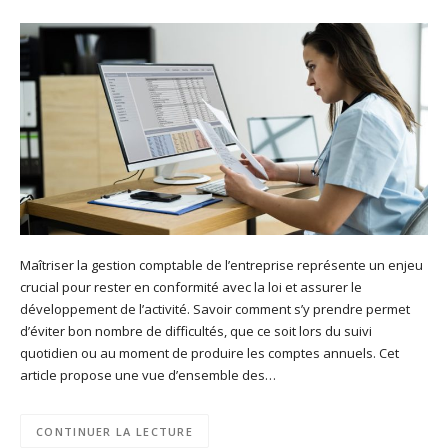
Maîtriser la gestion comptable de l’entreprise représente un enjeu
crucial pour rester en conformité avec la loi et assurer le
développement de l’activité. Savoir comment s’y prendre permet
d’éviter bon nombre de difficultés, que ce soit lors du suivi
quotidien ou au moment de produire les comptes annuels. Cet
article propose une vue d’ensemble des…
CONTINUER LA LECTURE