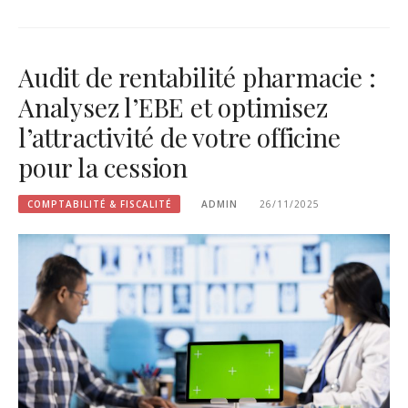
Audit de rentabilité pharmacie :
Analysez l’EBE et optimisez
l’attractivité de votre officine
pour la cession
COMPTABILITÉ & FISCALITÉ
ADMIN
26/11/2025