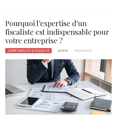
Pourquoi l’expertise d’un
fiscaliste est indispensable pour
votre entreprise ?
COMPTABILITÉ & FISCALITÉ
ADMIN
19/02/2024