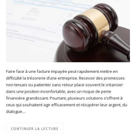
Faire face à une facture impayée peut rapidement mettre en
difficulté la trésorerie d’une entreprise. Recevoir des promesses
non tenues ou patienter sans retour place souvent le créancier
dans une position inconfortable, avec un risque de perte
financière grandissant. Pourtant, plusieurs solutions s’offrent à
ceux qui souhaitent agir efficacement et récupérer leur argent, du
dialogue…
CONTINUER LA LECTURE