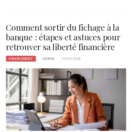
Comment sortir du fichage à la
banque : étapes et astuces pour
retrouver sa liberté financière
FINANCEMENT
ADMIN
15/03/2026