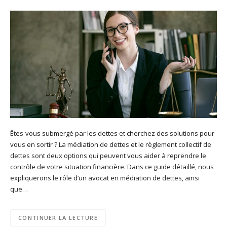
Êtes-vous submergé par les dettes et cherchez des solutions pour
vous en sortir ? La médiation de dettes et le règlement collectif de
dettes sont deux options qui peuvent vous aider à reprendre le
contrôle de votre situation financière. Dans ce guide détaillé, nous
expliquerons le rôle d’un avocat en médiation de dettes, ainsi
que…
CONTINUER LA LECTURE