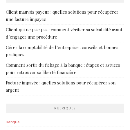
Client mauvais payeur : quelles solutions pour récupérer
une facture impayée
Client qui ne paie pas : comment vérifier sa solvabilité avant
d’engager une procédure
Gérer la comptabilité de l’entreprise : conseils et bonnes
pratiques
Comment sortir du fichage à la banque : étapes et astuces
pour retrouver sa liberté financière
Facture impayée : quelles solutions pour récupérer son
argent
RUBRIQUES
Banque