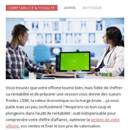
COMPTABILITÉ & FISCALITÉ
ADMIN
26/11/2025
Vous trouvez que votre officine tourne bien, mais l’idée de chiffrer
sa rentabilité et de préparer une cession vous donne des sueurs
froides. L’EBE, la valeur économique ou la marge brute… ça vous
parle mais un peu confusément ? Respirons un bon coup et
plongeons dans l’audit de rentabilité : outil indispensable pour
comprendre votre chiffre d’affaires, optimiser la
gestion de votre
officine
, vos ventes et fixer le bon prix de valorisation.