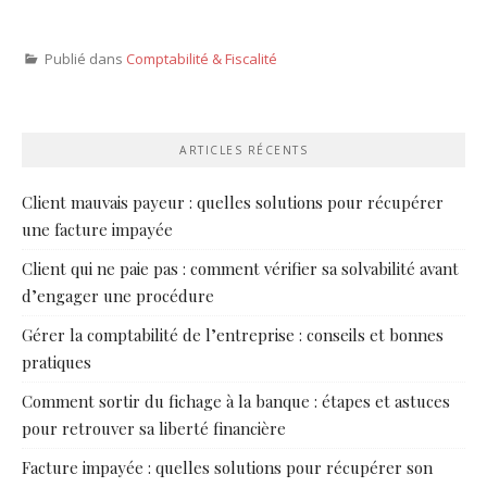
Publié dans
Comptabilité & Fiscalité
ARTICLES RÉCENTS
Client mauvais payeur : quelles solutions pour récupérer
une facture impayée
Client qui ne paie pas : comment vérifier sa solvabilité avant
d’engager une procédure
Gérer la comptabilité de l’entreprise : conseils et bonnes
pratiques
Comment sortir du fichage à la banque : étapes et astuces
pour retrouver sa liberté financière
Facture impayée : quelles solutions pour récupérer son