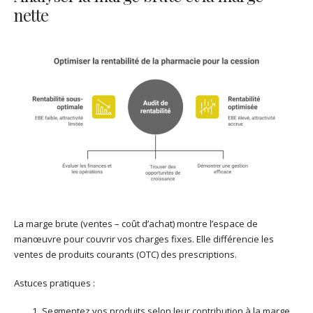
nette
La marge brute (ventes – coût d’achat) montre l’espace de
manœuvre pour couvrir vos charges fixes. Elle différencie les
ventes de produits courants (OTC) des prescriptions.
Astuces pratiques :
Segmentez vos produits selon leur contribution à la marge