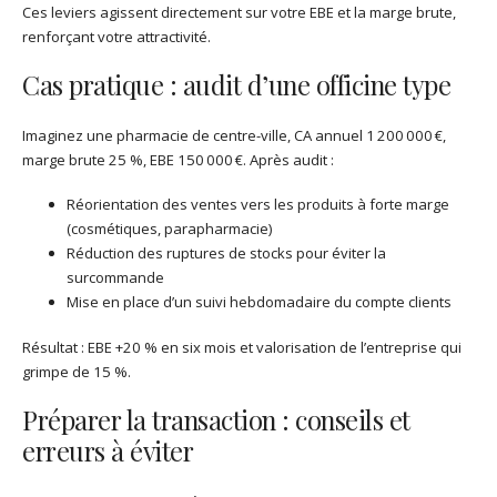
Ces leviers agissent directement sur votre EBE et la marge brute,
renforçant votre attractivité.
Cas pratique : audit d’une officine type
Imaginez une pharmacie de centre-ville, CA annuel 1 200 000 €,
marge brute 25 %, EBE 150 000 €. Après audit :
Réorientation des ventes vers les produits à forte marge
(cosmétiques, parapharmacie)
Réduction des ruptures de stocks pour éviter la
surcommande
Mise en place d’un suivi hebdomadaire du compte clients
Résultat : EBE +20 % en six mois et valorisation de l’entreprise qui
grimpe de 15 %.
Préparer la transaction : conseils et
erreurs à éviter