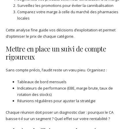
Surveillez les promotions pour éviter la cannibalisation
Comparez votre marge à celle du marché des pharmacies
locales
Cette analyse fine guide vos décisions d’exploitation et permet
d’optimiser le prix de chaque catégorie.
Mettre en place un suivi de compte
rigoureux
Sans compte précis, l’audit reste un vœu pieu. Organisez :
Tableaux de bord mensuels
Indicateurs de performance (EBE, marge brute, taux de
rotation des stocks)
Réunions régulières pour ajuster la stratégie
Chaque réunion doit poser un diagnostic clair : pourquoi le CA
baisse-t-il sur un segment ? Quel effet sur votre rentabilité ?