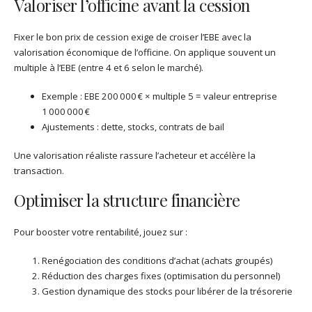
Valoriser l’officine avant la cession
Fixer le bon prix de cession exige de croiser l’EBE avec la
valorisation économique de l’officine. On applique souvent un
multiple à l’EBE (entre 4 et 6 selon le marché).
Exemple : EBE 200 000 € × multiple 5 = valeur entreprise
1 000 000 €
Ajustements : dette, stocks, contrats de bail
Une valorisation réaliste rassure l’acheteur et accélère la
transaction.
Optimiser la structure financière
Pour booster votre rentabilité, jouez sur :
Renégociation des conditions d’achat (achats groupés)
Réduction des charges fixes (optimisation du personnel)
Gestion dynamique des stocks pour libérer de la trésorerie