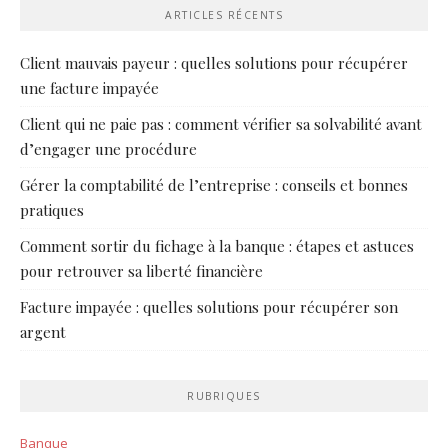
ARTICLES RÉCENTS
Client mauvais payeur : quelles solutions pour récupérer
une facture impayée
Client qui ne paie pas : comment vérifier sa solvabilité avant
d’engager une procédure
Gérer la comptabilité de l’entreprise : conseils et bonnes
pratiques
Comment sortir du fichage à la banque : étapes et astuces
pour retrouver sa liberté financière
Facture impayée : quelles solutions pour récupérer son
argent
RUBRIQUES
Banque