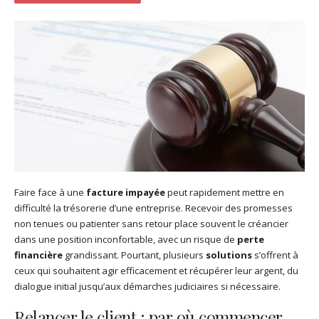
Faire face à une
facture impayée
peut rapidement mettre en
difficulté la trésorerie d’une entreprise. Recevoir des promesses
non tenues ou patienter sans retour place souvent le créancier
dans une position inconfortable, avec un risque de
perte
financière
grandissant. Pourtant, plusieurs
solutions
s’offrent à
ceux qui souhaitent agir efficacement et récupérer leur argent, du
dialogue initial jusqu’aux démarches judiciaires si nécessaire.
Relancer le client : par où commencer