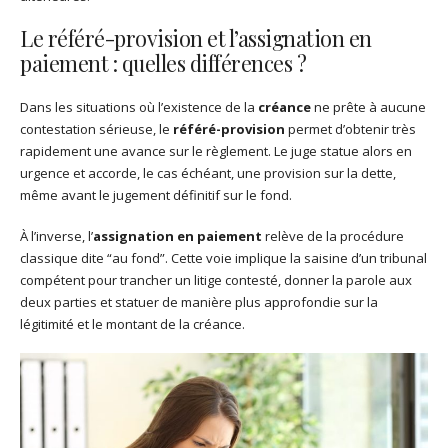
Le référé-provision et l’assignation en
paiement : quelles différences ?
Dans les situations où l’existence de la
créance
ne prête à aucune
contestation sérieuse, le
référé-provision
permet d’obtenir très
rapidement une avance sur le règlement. Le juge statue alors en
urgence et accorde, le cas échéant, une provision sur la dette,
même avant le jugement définitif sur le fond.
À l’inverse, l’
assignation en paiement
relève de la procédure
classique dite “au fond”. Cette voie implique la saisine d’un tribunal
compétent pour trancher un litige contesté, donner la parole aux
deux parties et statuer de manière plus approfondie sur la
légitimité et le montant de la créance.