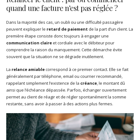
quand une facture n’est pas réglée ?
Dans la majorité des cas, un oubli ou une difficulté passagère
peuvent expliquer le
retard de paiement
de la part d’un client. La
première étape consiste donc toujours à engager une
communication claire
et cordiale avec le débiteur pour
comprendre la raison du manquement. Cette démarche évite
souvent que la situation ne se dégrade inutilement.
La
relance amiable
correspond à ce premier contact. Elle se fait
généralement par téléphone, email ou courrier recommandé,
rappelant simplement l’existence de la
créance
, le montant dû
ainsi que l’échéance dépassée. Parfois, échanger ouvertement
permet au client de réagir et de régler spontanément la somme
restante, sans avoir à passer à des actions plus fermes.