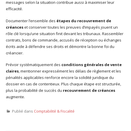
messages selon la situation contribue aussi à maximiser leur
efficacité.
Documenter l’ensemble des
étapes du recouvrement de
créances
et conserver toutes les preuves d’impayés jouent un
rôle clé lorsqu’une situation finit devant les tribunaux. Rassembler
contrats, bons de commande, accusés de réception ou échanges
écrits aide à défendre ses droits et démontre la bonne foi du
créancier.
Prévoir systématiquement des
conditions générales de vente
claires
, mentionner expressément les délais de règlement et les
pénalités applicables renforce encore la solidité juridique du
dossier en cas de contentieux. Plus chaque étape est structurée,
plus la probabilité de succès du
recouvrement de créances
augmente.
Publié dans
Comptabilité & Fiscalité