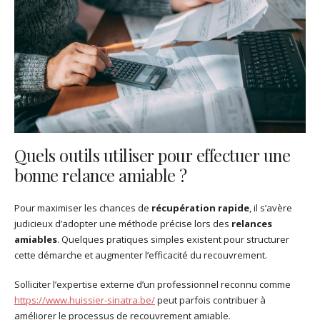
Quels outils utiliser pour effectuer une
bonne relance amiable ?
Pour maximiser les chances de
récupération rapide
, il s’avère
judicieux d’adopter une méthode précise lors des
relances
amiables
. Quelques pratiques simples existent pour structurer
cette démarche et augmenter l’efficacité du recouvrement.
Solliciter l’expertise externe d’un professionnel reconnu comme
https://www.huissier-sinatra.be/
peut parfois contribuer à
améliorer le processus de recouvrement amiable.