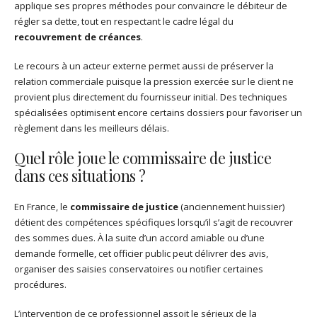
applique ses propres méthodes pour convaincre le débiteur de
régler sa dette, tout en respectant le cadre légal du
recouvrement de créances
.
Le recours à un acteur externe permet aussi de préserver la
relation commerciale puisque la pression exercée sur le client ne
provient plus directement du fournisseur initial. Des techniques
spécialisées optimisent encore certains dossiers pour favoriser un
règlement dans les meilleurs délais.
Quel rôle joue le commissaire de justice
dans ces situations ?
En France, le
commissaire de justice
(anciennement huissier)
détient des compétences spécifiques lorsqu’il s’agit de recouvrer
des sommes dues. À la suite d’un accord amiable ou d’une
demande formelle, cet officier public peut délivrer des avis,
organiser des saisies conservatoires ou notifier certaines
procédures.
L’intervention de ce professionnel assoit le sérieux de la