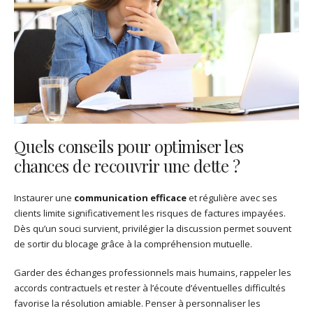
Quels conseils pour optimiser les
chances de recouvrir une dette ?
Instaurer une
communication efficace
et régulière avec ses
clients limite significativement les risques de factures impayées.
Dès qu’un souci survient, privilégier la discussion permet souvent
de sortir du blocage grâce à la compréhension mutuelle.
Garder des échanges professionnels mais humains, rappeler les
accords contractuels et rester à l’écoute d’éventuelles difficultés
favorise la résolution amiable. Penser à personnaliser les