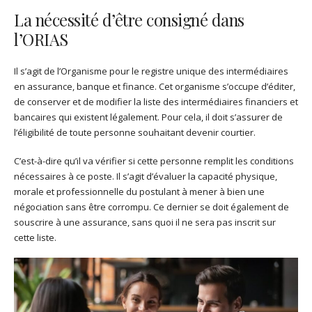
La nécessité d’être consigné dans
l’ORIAS
Il s’agit de l’Organisme pour le registre unique des intermédiaires
en assurance, banque et finance. Cet organisme s’occupe d’éditer,
de conserver et de modifier la liste des intermédiaires financiers et
bancaires qui existent légalement. Pour cela, il doit s’assurer de
l’éligibilité de toute personne souhaitant devenir courtier.
C’est-à-dire qu’il va vérifier si cette personne remplit les conditions
nécessaires à ce poste. Il s’agit d’évaluer la capacité physique,
morale et professionnelle du postulant à mener à bien une
négociation sans être corrompu. Ce dernier se doit également de
souscrire à une assurance, sans quoi il ne sera pas inscrit sur
cette liste.