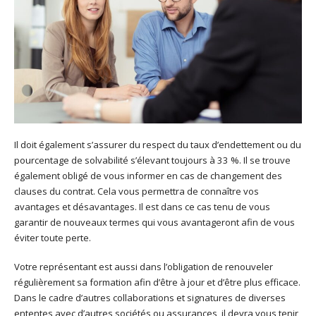
Il doit également s’assurer du respect du taux d’endettement ou du
pourcentage de solvabilité s’élevant toujours à 33 %. Il se trouve
également obligé de vous informer en cas de changement des
clauses du contrat. Cela vous permettra de connaître vos
avantages et désavantages. Il est dans ce cas tenu de vous
garantir de nouveaux termes qui vous avantageront afin de vous
éviter toute perte.
Votre représentant est aussi dans l’obligation de renouveler
régulièrement sa formation afin d’être à jour et d’être plus efficace.
Dans le cadre d’autres collaborations et signatures de diverses
ententes avec d’autres sociétés ou assurances, il devra vous tenir