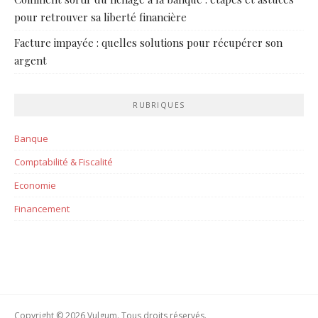
pour retrouver sa liberté financière
Facture impayée : quelles solutions pour récupérer son
argent
RUBRIQUES
Banque
Comptabilité & Fiscalité
Economie
Financement
Copyright © 2026 Vulgum. Tous droits réservés.