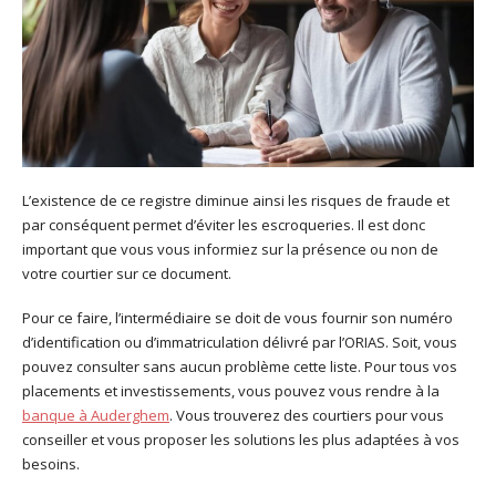
L’existence de ce registre diminue ainsi les risques de fraude et
par conséquent permet d’éviter les escroqueries. Il est donc
important que vous vous informiez sur la présence ou non de
votre courtier sur ce document.
Pour ce faire, l’intermédiaire se doit de vous fournir son numéro
d’identification ou d’immatriculation délivré par l’ORIAS. Soit, vous
pouvez consulter sans aucun problème cette liste. Pour tous vos
placements et investissements, vous pouvez vous rendre à la
banque à Auderghem
. Vous trouverez des courtiers pour vous
conseiller et vous proposer les solutions les plus adaptées à vos
besoins.