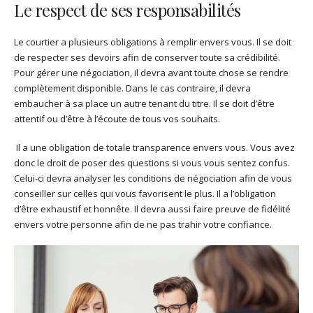
Le respect de ses responsabilités
Le courtier a plusieurs obligations à remplir envers vous. Il se doit
de respecter ses devoirs afin de conserver toute sa crédibilité.
Pour gérer une négociation, il devra avant toute chose se rendre
complètement disponible. Dans le cas contraire, il devra
embaucher à sa place un autre tenant du titre. Il se doit d’être
attentif ou d’être à l’écoute de tous vos souhaits.
Il a une obligation de totale transparence envers vous. Vous avez
donc le droit de poser des questions si vous vous sentez confus.
Celui-ci devra analyser les conditions de négociation afin de vous
conseiller sur celles qui vous favorisent le plus. Il a l’obligation
d’être exhaustif et honnête. Il devra aussi faire preuve de fidélité
envers votre personne afin de ne pas trahir votre confiance.