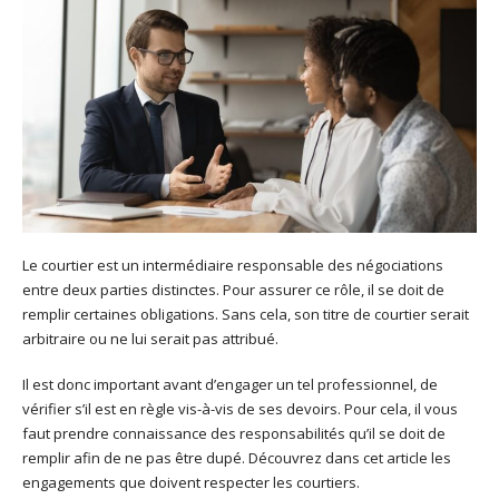
Le courtier est un intermédiaire responsable des négociations
entre deux parties distinctes. Pour assurer ce rôle, il se doit de
remplir certaines obligations. Sans cela, son titre de courtier serait
arbitraire ou ne lui serait pas attribué.
Il est donc important avant d’engager un tel professionnel, de
vérifier s’il est en règle vis-à-vis de ses devoirs. Pour cela, il vous
faut prendre connaissance des responsabilités qu’il se doit de
remplir afin de ne pas être dupé. Découvrez dans cet article les
engagements que doivent respecter les courtiers.