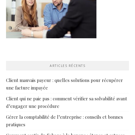
ARTICLES RÉCENTS
Client mauvais payeur : quelles solutions pour récupérer
une facture impayée
Client qui ne paie pas : comment vérifier sa solvabilité avant
d’engager une procédure
Gérer la comptabilité de l’entreprise : conseils et bonnes
pratiques