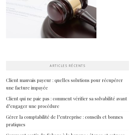
ARTICLES RÉCENTS
Client mauvais payeur : quelles solutions pour récupérer
une facture impayée
Client qui ne paie pas : comment vérifier sa solvabilité avant
d’engager une procédure
Gérer la comptabilité de l’entreprise : conseils et bonnes
pratiques