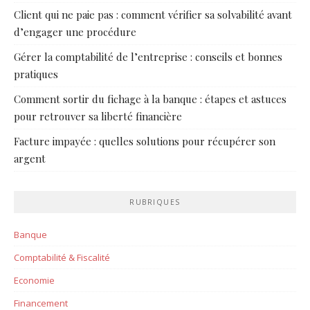
Client qui ne paie pas : comment vérifier sa solvabilité avant
d’engager une procédure
Gérer la comptabilité de l’entreprise : conseils et bonnes
pratiques
Comment sortir du fichage à la banque : étapes et astuces
pour retrouver sa liberté financière
Facture impayée : quelles solutions pour récupérer son
argent
RUBRIQUES
Banque
Comptabilité & Fiscalité
Economie
Financement