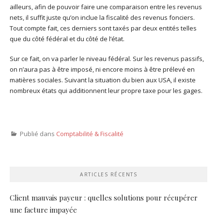
ailleurs, afin de pouvoir faire une comparaison entre les revenus
nets, il suffit juste qu’on inclue la fiscalité des revenus fonciers.
Tout compte fait, ces derniers sont taxés par deux entités telles
que du côté fédéral et du côté de l’état.
Sur ce fait, on va parler le niveau fédéral. Sur les revenus passifs,
on n’aura pas à être imposé, ni encore moins à être prélevé en
matières sociales. Suivant la situation du bien aux USA, il existe
nombreux états qui additionnent leur propre taxe pour les gages.
Publié dans
Comptabilité & Fiscalité
ARTICLES RÉCENTS
Client mauvais payeur : quelles solutions pour récupérer
une facture impayée