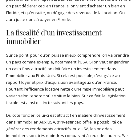
on peut déclarer ceci en France, si on vient d’acheter un bien en
Floride, et qu’ensuite, on dégage des revenus de la location. On
aura juste donc à payer en Floride.
La fiscalité d’un investissement
immobilier
Sur ce point, pour qu’on puisse mieux comprendre, on va prendre
un pays comme exemple, notamment, l’USA. Si on veut engendrer
un cash-flow attractif, on doit faire un investissement dans
l’immobilier aux Etats-Unis. Si cela est possible, c’est grâce au
rapport loyer et prix d’acquisition avantageux qu’en France.
Pourtant, l’efficience locative nette d’une mise immobilière peut
varier selon l’endroit où se situe le bien. Sur ce fait, la législation
fiscale est ainsi distincte suivant les pays.
Du côté foncier, celui-ci est attractif en matière d’investissement
dans l’immobilier. Aux USA, s’investir ceci offre la possibilité de
générer des rendements attractifs. Aux USA, les prix des
immobiliers sont très moindres comparant à ceux des autres. Par