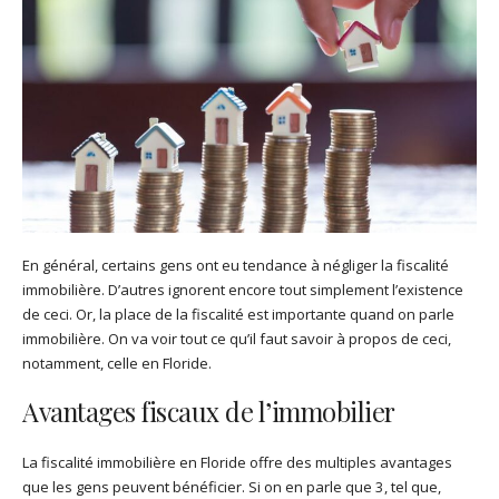
En général, certains gens ont eu tendance à négliger la fiscalité
immobilière. D’autres ignorent encore tout simplement l’existence
de ceci. Or, la place de la fiscalité est importante quand on parle
immobilière. On va voir tout ce qu’il faut savoir à propos de ceci,
notamment, celle en Floride.
Avantages fiscaux de l’immobilier
La fiscalité immobilière en Floride offre des multiples avantages
que les gens peuvent bénéficier. Si on en parle que 3, tel que,