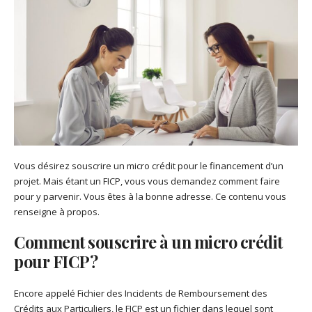
Vous désirez souscrire un micro crédit pour le financement d’un
projet. Mais étant un FICP, vous vous demandez comment faire
pour y parvenir. Vous êtes à la bonne adresse. Ce contenu vous
renseigne à propos.
Comment souscrire à un micro crédit
pour FICP ?
Encore appelé Fichier des Incidents de Remboursement des
Crédits aux Particuliers, le FICP est un fichier dans lequel sont