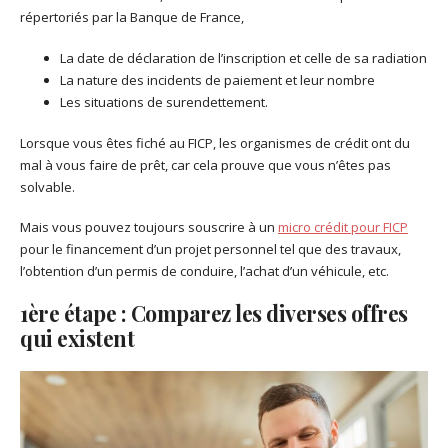
répertoriés par la Banque de France,
La date de déclaration de l’inscription et celle de sa radiation
La nature des incidents de paiement et leur nombre
Les situations de surendettement.
Lorsque vous êtes fiché au FICP, les organismes de crédit ont du
mal à vous faire de prêt, car cela prouve que vous n’êtes pas
solvable.
Mais vous pouvez toujours souscrire à un
micro crédit pour FICP
pour le financement d’un projet personnel tel que des travaux,
l’obtention d’un permis de conduire, l’achat d’un véhicule, etc.
1
ère
étape : Comparez les diverses offres
qui existent