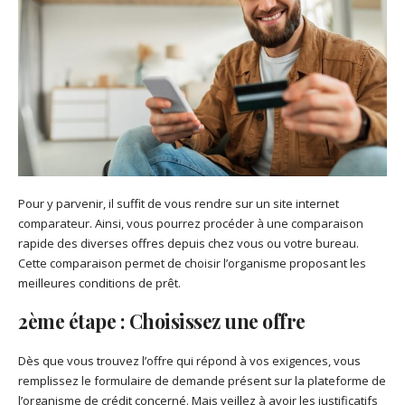
Pour y parvenir, il suffit de vous rendre sur un site internet
comparateur. Ainsi, vous pourrez procéder à une comparaison
rapide des diverses offres depuis chez vous ou votre bureau.
Cette comparaison permet de choisir l’organisme proposant les
meilleures conditions de prêt.
2
ème
étape : Choisissez une offre
Dès que vous trouvez l’offre qui répond à vos exigences, vous
remplissez le formulaire de demande présent sur la plateforme de
l’organisme de crédit concerné. Mais veillez à avoir les justificatifs