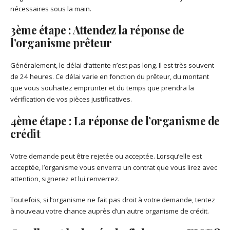
nécessaires sous la main.
3
ème
étape : Attendez la réponse de
l’organisme prêteur
Généralement, le délai d’attente n’est pas long. Il est très souvent
de 24 heures. Ce délai varie en fonction du prêteur, du montant
que vous souhaitez emprunter et du temps que prendra la
vérification de vos pièces justificatives.
4
ème
étape : La réponse de l’organisme de
crédit
Votre demande peut être rejetée ou acceptée. Lorsqu’elle est
acceptée, l’organisme vous enverra un contrat que vous lirez avec
attention, signerez et lui renverrez.
Toutefois, si l’organisme ne fait pas droit à votre demande, tentez
à nouveau votre chance auprès d’un autre organisme de crédit.