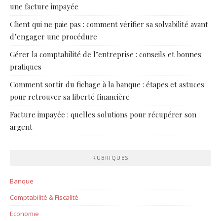
une facture impayée
Client qui ne paie pas : comment vérifier sa solvabilité avant
d’engager une procédure
Gérer la comptabilité de l’entreprise : conseils et bonnes
pratiques
Comment sortir du fichage à la banque : étapes et astuces
pour retrouver sa liberté financière
Facture impayée : quelles solutions pour récupérer son
argent
RUBRIQUES
Banque
Comptabilité & Fiscalité
Economie