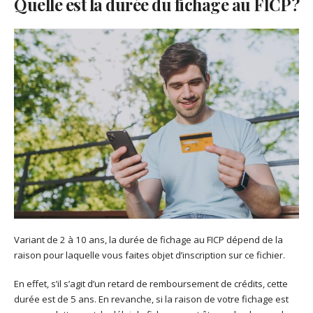
Quelle est la durée du fichage au FICP ?
Variant de 2 à 10 ans, la durée de fichage au FICP dépend de la
raison pour laquelle vous faites objet d’inscription sur ce fichier.
En effet, s’il s’agit d’un retard de remboursement de crédits, cette
durée est de 5 ans. En revanche, si la raison de votre fichage est