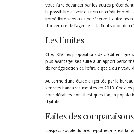
vous faire devancer par les autres prétendants,
la possibilité d’avoir ou non un crédit immobil
immédiate sans aucune réserve. L’autre avantag
d’ouverture de l’agence et la finalisation du cr
Les limites
Chez KBC les propositions de crédit en ligne 
plus avantageuses suite à un apport personnel
de renégociation de l’offre digitale au niveau 
Au terme d’une étude diligentée par le bureau
services bancaires mobiles en 2018. Chez les 
considérables dont il est question, la populati
digitale.
Faites des comparaisons
L’aspect souple du prêt hypothécaire est la 