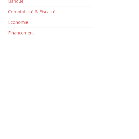
Banque
Comptabilité & Fiscalité
Economie
Financement