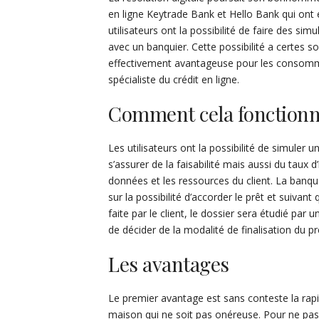
en ligne Keytrade Bank et Hello Bank qui ont 
utilisateurs ont la possibilité de faire des si
avec un banquier. Cette possibilité a certes 
effectivement avantageuse pour les consom
spécialiste du crédit en ligne.
Comment cela fonctionne
Les utilisateurs ont la possibilité de simule
s’assurer de la faisabilité mais aussi du taux d’
données et les ressources du client. La banqu
sur la possibilité d’accorder le prêt et suivan
faite par le client, le dossier sera étudié par 
de décider de la modalité de finalisation du pr
Les avantages
Le premier avantage est sans conteste la rap
maison qui ne soit pas onéreuse. Pour ne pas 