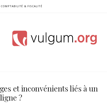
COMPTABILITÉ & FISCALITÉ
ges et inconvénients liés à un
ligne ?