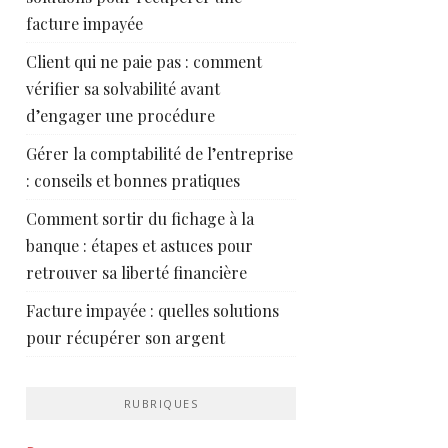
facture impayée
Client qui ne paie pas : comment
vérifier sa solvabilité avant
d’engager une procédure
Gérer la comptabilité de l’entreprise
: conseils et bonnes pratiques
Comment sortir du fichage à la
banque : étapes et astuces pour
retrouver sa liberté financière
Facture impayée : quelles solutions
pour récupérer son argent
RUBRIQUES