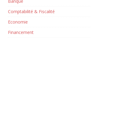
Banque
Comptabilité & Fiscalité
Economie
Financement