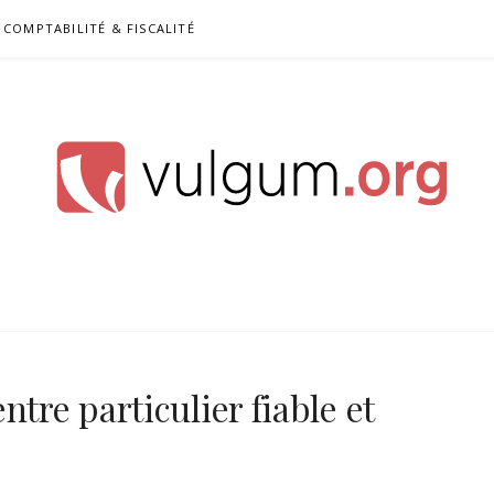
COMPTABILITÉ & FISCALITÉ
ntre particulier fiable et