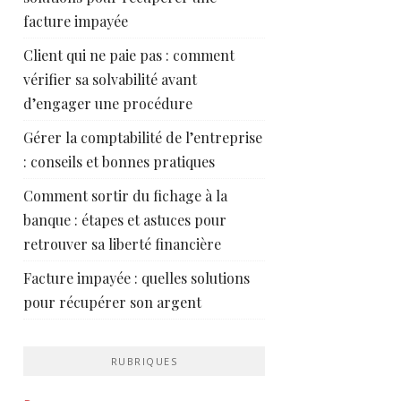
facture impayée
Client qui ne paie pas : comment
vérifier sa solvabilité avant
d’engager une procédure
Gérer la comptabilité de l’entreprise
: conseils et bonnes pratiques
Comment sortir du fichage à la
banque : étapes et astuces pour
retrouver sa liberté financière
Facture impayée : quelles solutions
pour récupérer son argent
RUBRIQUES