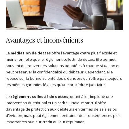
Avantages et inconvénients
La
médiation de dettes
offre l’avantage d’être plus flexible et
moins formelle que le règlement collectif de dettes. Elle permet
souvent de trouver des solutions adaptées à chaque situation et
peut préserver la confidentialité du débiteur. Cependant, elle
repose sur la bonne volonté des créanciers et n’offre pas toujours
les mêmes garanties légales qu’une procédure judiciaire.
Le
règlement collectif de dettes
, quant à lui, implique une
intervention du tribunal et un cadre juridique strict. Il offre
davantage de protection aux débiteurs en termes de saisies ou
d’éviction, mais peut également entraîner des conséquences plus
importantes sur leur crédit ou leur réputation.