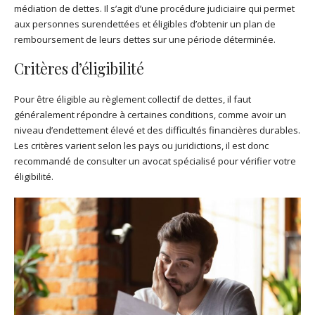
médiation de dettes. Il s’agit d’une procédure judiciaire qui permet
aux personnes surendettées et éligibles d’obtenir un plan de
remboursement de leurs dettes sur une période déterminée.
Critères d’éligibilité
Pour être éligible au règlement collectif de dettes, il faut
généralement répondre à certaines conditions, comme avoir un
niveau d’endettement élevé et des difficultés financières durables.
Les critères varient selon les pays ou juridictions, il est donc
recommandé de consulter un avocat spécialisé pour vérifier votre
éligibilité.