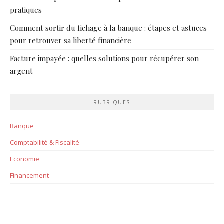
pratiques
Comment sortir du fichage à la banque : étapes et astuces
pour retrouver sa liberté financière
Facture impayée : quelles solutions pour récupérer son
argent
RUBRIQUES
Banque
Comptabilité & Fiscalité
Economie
Financement