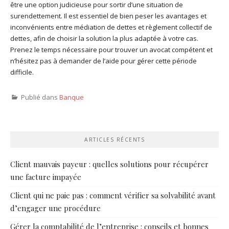
être une option judicieuse pour sortir d’une situation de
surendettement. Il est essentiel de bien peser les avantages et
inconvénients entre médiation de dettes et règlement collectif de
dettes, afin de choisir la solution la plus adaptée à votre cas.
Prenez le temps nécessaire pour trouver un avocat compétent et
n’hésitez pas à demander de l’aide pour gérer cette période
difficile.
Publié dans
Banque
ARTICLES RÉCENTS
Client mauvais payeur : quelles solutions pour récupérer
une facture impayée
Client qui ne paie pas : comment vérifier sa solvabilité avant
d’engager une procédure
Gérer la comptabilité de l’entreprise : conseils et bonnes