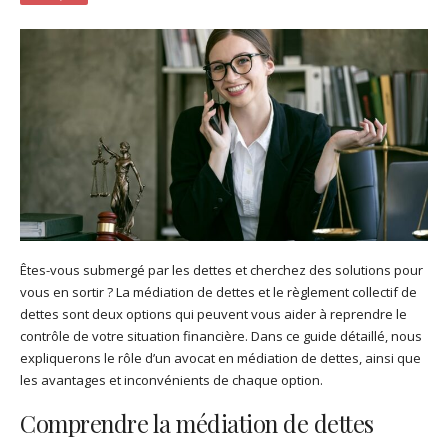
Êtes-vous submergé par les dettes et cherchez des solutions pour
vous en sortir ? La médiation de dettes et le règlement collectif de
dettes sont deux options qui peuvent vous aider à reprendre le
contrôle de votre situation financière. Dans ce guide détaillé, nous
expliquerons le rôle d’un avocat en médiation de dettes, ainsi que
les avantages et inconvénients de chaque option.
Comprendre la médiation de dettes