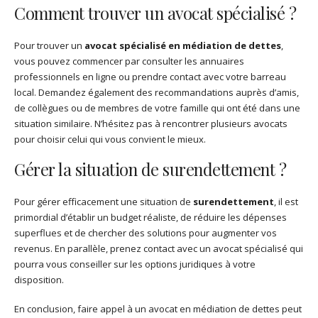
Comment trouver un avocat spécialisé ?
Pour trouver un
avocat spécialisé en médiation de dettes
,
vous pouvez commencer par consulter les annuaires
professionnels en ligne ou prendre contact avec votre barreau
local. Demandez également des recommandations auprès d’amis,
de collègues ou de membres de votre famille qui ont été dans une
situation similaire. N’hésitez pas à rencontrer plusieurs avocats
pour choisir celui qui vous convient le mieux.
Gérer la situation de surendettement ?
Pour gérer efficacement une situation de
surendettement
, il est
primordial d’établir un budget réaliste, de réduire les dépenses
superflues et de chercher des solutions pour augmenter vos
revenus. En parallèle, prenez contact avec un avocat spécialisé qui
pourra vous conseiller sur les options juridiques à votre
disposition.
En conclusion, faire appel à un avocat en médiation de dettes peut