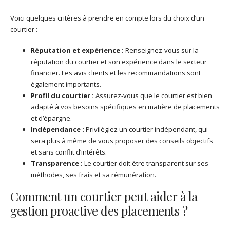
Voici quelques critères à prendre en compte lors du choix d’un
courtier :
Réputation et expérience :
Renseignez-vous sur la
réputation du courtier et son expérience dans le secteur
financier. Les avis clients et les recommandations sont
également importants.
Profil du courtier :
Assurez-vous que le courtier est bien
adapté à vos besoins spécifiques en matière de placements
et d’épargne.
Indépendance :
Privilégiez un courtier indépendant, qui
sera plus à même de vous proposer des conseils objectifs
et sans conflit d’intérêts.
Transparence :
Le courtier doit être transparent sur ses
méthodes, ses frais et sa rémunération.
Comment un courtier peut aider à la
gestion proactive des placements ?