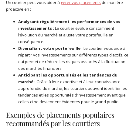
Un courtier peut vous aider à
gérer vos placements
de manière
proactive en :
Analysant régulièrement les performances de vos
investissements :
Le courtier évalue constamment
l’évolution du marché et ajuste votre portefeuille en
conséquence.
Diversifiant votre portefeuille :
Le courtier vous aide à
répartir vos investissements sur différents types d’actifs, ce
qui permet de réduire les risques associés à la fluctuation
des marchés financiers.
Anticipant les opportunités et les tendances du
marché :
Grâce à leur expertise et à leur connaissance
approfondie du marché, les courtiers peuvent identifier les
tendances et les opportunités d’investissement avant que
celles-ci ne deviennent évidentes pour le grand public.
Exemples de placements populaires
recommandés par les courtiers