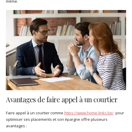
même.
Avantages de faire appel à un courtier
Faire appel à un courtier comme
https://www.home-links.be/
pour
optimiser ses placements et son épargne offre plusieurs
avantages :