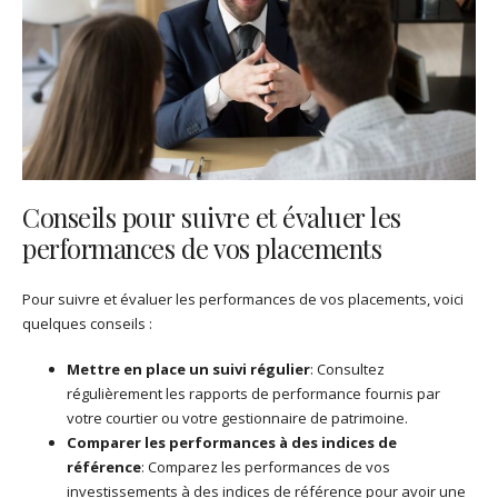
Conseils pour suivre et évaluer les
performances de vos placements
Pour suivre et évaluer les performances de vos placements, voici
quelques conseils :
Mettre en place un suivi régulier
: Consultez
régulièrement les rapports de performance fournis par
votre courtier ou votre gestionnaire de patrimoine.
Comparer les performances à des indices de
référence
: Comparez les performances de vos
investissements à des indices de référence pour avoir une