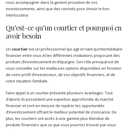
vous accompagner dans la gestion proactive de vos
investissements, ainsi que des conseils pour choisir le bon
interlocuteur.
Qu’est-ce qu’un courtier et pourquoi en
avoir besoin
Un
courtier
est un professionnel qui agit en tant qu’intermédiaire
financier entre vous et les différentes institutions proposant des
produits d’investissement et d’épargne. Son rôle principal est de
vous conseiller sur les meilleures options disponibles en fonction
de votre profil d’investisseur, de vos objectifs financiers, et de
votre situation familiale.
Faire appel à un courtier présente plusieurs avantages. Tout
d’abord, ils possèdent une expertise approfondie du marché
financier et sont en mesure de repérer les opportunités
d’investissement offrant le meilleur potentiel de croissance. De
plus, les courtiers ont accès à une gamme plus étendue de
produits financiers que ce que vous pourriez trouver par vous-