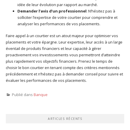
idée de leur évolution par rapport au marché.
Demander l’avis d’un professionnel
: N’hésitez pas à
solliciter l’expertise de votre courtier pour comprendre et
analyser les performances de vos placements.
Faire appel à un courtier est un atout majeur pour optimiser vos
placements et votre épargne. Leur expertise, leur accès à un large
éventail de produits financiers et leur capacité à gérer
proactivement vos investissements vous permettront d’atteindre
plus rapidement vos objectifs financiers. Prenez le temps de
choisir le bon courtier en tenant compte des critères mentionnés
précédemment et n’hésitez pas à demander conseil pour suivre et
évaluer les performances de vos placements.
Publié dans
Banque
ARTICLES RÉCENTS