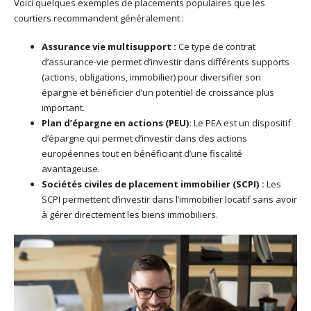
Voici quelques exemples de placements populaires que les
courtiers recommandent généralement :
Assurance vie multisupport :
Ce type de contrat
d’assurance-vie permet d’investir dans différents supports
(actions, obligations, immobilier) pour diversifier son
épargne et bénéficier d’un potentiel de croissance plus
important.
Plan d’épargne en actions (PEU)
: Le PEA est un dispositif
d’épargne qui permet d’investir dans des actions
européennes tout en bénéficiant d’une fiscalité
avantageuse.
Sociétés civiles de placement immobilier (SCPI) :
Les
SCPI permettent d’investir dans l’immobilier locatif sans avoir
à gérer directement les biens immobiliers.