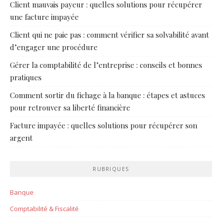
Client mauvais payeur : quelles solutions pour récupérer
une facture impayée
Client qui ne paie pas : comment vérifier sa solvabilité avant
d’engager une procédure
Gérer la comptabilité de l’entreprise : conseils et bonnes
pratiques
Comment sortir du fichage à la banque : étapes et astuces
pour retrouver sa liberté financière
Facture impayée : quelles solutions pour récupérer son
argent
RUBRIQUES
Banque
Comptabilité & Fiscalité