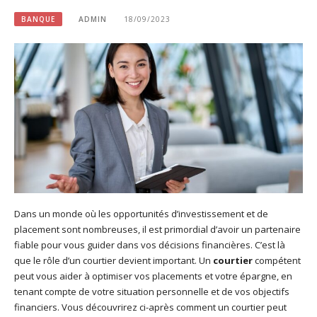
BANQUE
ADMIN
18/09/2023
Dans un monde où les opportunités d’investissement et de
placement sont nombreuses, il est primordial d’avoir un partenaire
fiable pour vous guider dans vos décisions financières. C’est là
que le rôle d’un courtier devient important. Un
courtier
compétent
peut vous aider à optimiser vos placements et votre épargne, en
tenant compte de votre situation personnelle et de vos objectifs
financiers. Vous découvrirez ci-après comment un courtier peut